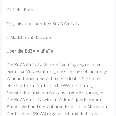
Dr. Felix Roth
Organisationskomitee BdZA AluFaTa
E-Mail: f.roth@bdza.de
Über die BdZA AluFaTa:
Die BdZA AluFaTa (AlumniFachTagung) ist eine
exklusive Veranstaltung, die sich speziell an junge
Zahnärztinnen und Zahnärzte richtet. Sie bietet
eine Plattform für fachliche Weiterbildung,
Networking und den Austausch von Erfahrungen.
Die BdZA AluFaTa wird in Zukunft jährlich vom
Bundesverband der Zahnmedizinischen Alumni in
Deutschland (BdZA) organisiert und findet an