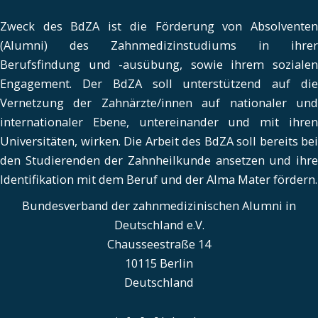
Zweck des BdZA ist die Förderung von Absolventen
(Alumni) des Zahnmedizinstudiums in ihrer
Berufsfindung und -ausübung, sowie ihrem sozialen
Engagement. Der BdZA soll unterstützend auf die
Vernetzung der Zahnärzte/innen auf nationaler und
internationaler Ebene, untereinander und mit ihren
Universitäten, wirken. Die Arbeit des BdZA soll bereits bei
den Studierenden der Zahnheilkunde ansetzen und ihre
Identifikation mit dem Beruf und der Alma Mater fördern.
Bundesverband der zahnmedizinischen Alumni in
Deutschland e.V.
Chausseestraße 14
10115 Berlin
Deutschland