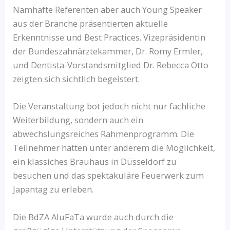
Namhafte Referenten aber auch Young Speaker
aus der Branche präsentierten aktuelle
Erkenntnisse und Best Practices. Vizepräsidentin
der Bundeszahnärztekammer, Dr. Romy Ermler,
und Dentista-Vorstandsmitglied Dr. Rebecca Otto
zeigten sich sichtlich begeistert.
Die Veranstaltung bot jedoch nicht nur fachliche
Weiterbildung, sondern auch ein
abwechslungsreiches Rahmenprogramm. Die
Teilnehmer hatten unter anderem die Möglichkeit,
ein klassiches Brauhaus in Düsseldorf zu
besuchen und das spektakuläre Feuerwerk zum
Japantag zu erleben.
Die BdZA AluFaTa wurde auch durch die