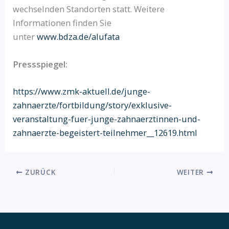
wechselnden Standorten statt. Weitere
Informationen finden Sie
unter
www.bdza.de/alufata
Pressspiegel:
https://www.zmk-aktuell.de/junge-
zahnaerzte/fortbildung/story/exklusive-
veranstaltung-fuer-junge-zahnaerztinnen-und-
zahnaerzte-begeistert-teilnehmer__12619.html
ZURÜCK
WEITER