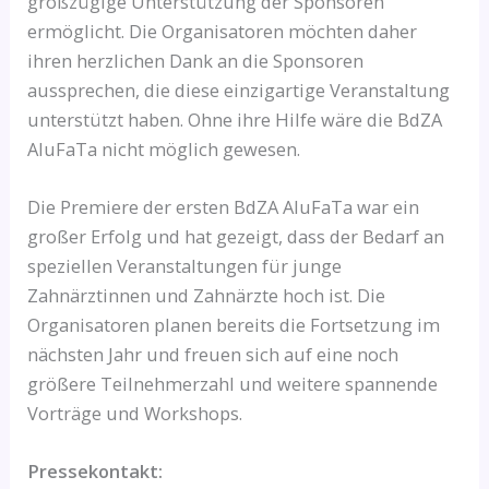
großzügige Unterstützung der Sponsoren
ermöglicht. Die Organisatoren möchten daher
ihren herzlichen Dank an die Sponsoren
aussprechen, die diese einzigartige Veranstaltung
unterstützt haben. Ohne ihre Hilfe wäre die BdZA
AluFaTa nicht möglich gewesen.
Die Premiere der ersten BdZA AluFaTa war ein
großer Erfolg und hat gezeigt, dass der Bedarf an
speziellen Veranstaltungen für junge
Zahnärztinnen und Zahnärzte hoch ist. Die
Organisatoren planen bereits die Fortsetzung im
nächsten Jahr und freuen sich auf eine noch
größere Teilnehmerzahl und weitere spannende
Vorträge und Workshops.
Pressekontakt: