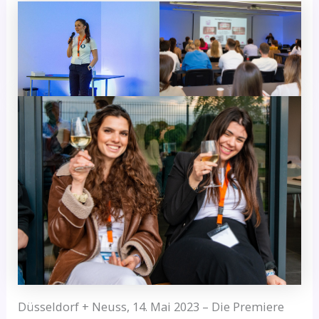
Düsseldorf + Neuss, 14. Mai 2023 – Die Premiere