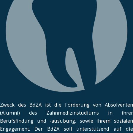
Zweck des BdZA ist die Förderung von Absolventen
(Alumni) des Zahnmedizinstudiums in ihrer
Berufsfindung und -ausübung, sowie ihrem sozialen
Engagement. Der BdZA soll unterstützend auf die