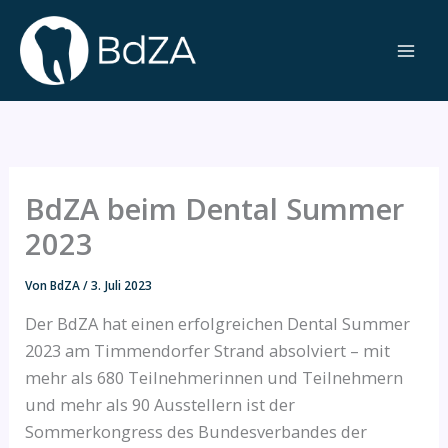
Zum
Inhalt
springen
BdZA beim Dental Summer
2023
Von
BdZA
/
3. Juli 2023
Der BdZA hat einen erfolgreichen Dental Summer
2023 am Timmendorfer Strand absolviert – mit
mehr als 680 Teilnehmerinnen und Teilnehmern
und mehr als 90 Ausstellern ist der
Sommerkongress des Bundesverbandes der