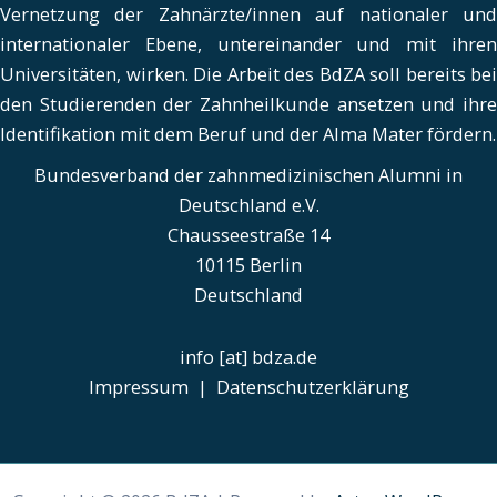
Vernetzung der Zahnärzte/innen auf nationaler und
internationaler Ebene, untereinander und mit ihren
Universitäten, wirken. Die Arbeit des BdZA soll bereits bei
den Studierenden der Zahnheilkunde ansetzen und ihre
Identifikation mit dem Beruf und der Alma Mater fördern.
Bundesverband der zahnmedizinischen Alumni in
Deutschland e.V.
Chausseestraße 14
10115 Berlin
Deutschland
info [at] bdza.de
Impressum
|
Datenschutzerklärung