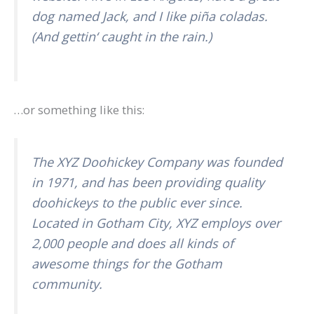
dog named Jack, and I like piña coladas.
(And gettin‘ caught in the rain.)
…or something like this:
The XYZ Doohickey Company was founded
in 1971, and has been providing quality
doohickeys to the public ever since.
Located in Gotham City, XYZ employs over
2,000 people and does all kinds of
awesome things for the Gotham
community.