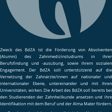
Zweck des BdZA ist die Förderung von Absolventen
(Alumni) des Zahnmedizinstudiums in ihrer
Berufsfindung und -ausübung, sowie ihrem sozialen
Engagement. Der BdZA soll unterstützend auf die
Vernetzung der Zahnärzte/innen auf nationaler und
internationaler Ebene, untereinander und mit ihren
Universitäten, wirken. Die Arbeit des BdZA soll bereits bei
den Studierenden der Zahnheilkunde ansetzen und ihre
Identifikation mit dem Beruf und der Alma Mater fördern.