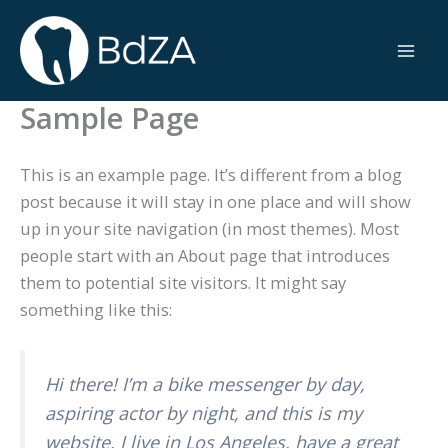
Zum
Inhalt
springen
Sample Page
This is an example page. It’s different from a blog
post because it will stay in one place and will show
up in your site navigation (in most themes). Most
people start with an About page that introduces
them to potential site visitors. It might say
something like this:
Hi there! I’m a bike messenger by day,
aspiring actor by night, and this is my
website. I live in Los Angeles, have a great