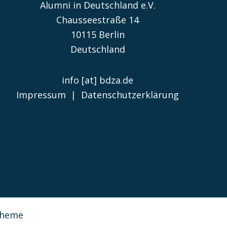
Alumni in Deutschland e.V.
Chausseestraße 14
10115 Berlin
Deutschland
info [at] bdza.de
Impressum
|
Datenschutzerklärung
Theme